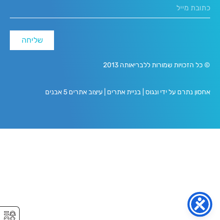
שליחה
© כל הזכויות שמורות ללבריאותה 2013
אחסון נתרם על ידי ונגוס
|
בניית אתרים
|
עיצוב אתרים 5 אבנים
⚥︎