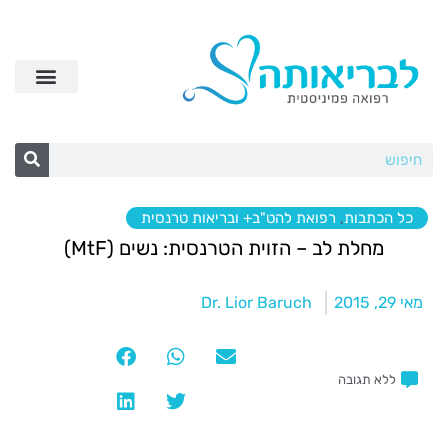
כל הכתבות
,
רפואת להט"ב+ ובריאות טרנסית
מחלת לב – הזוית הטרנסית: נשים (MtF)
מאי 29, 2015
Dr. Lior Baruch
ללא תגובה