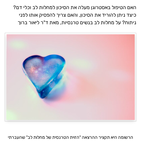
האם הטיפול באסטרוגן מעלה את הסיכון למחלות לב וכלי דם?
כיצד ניתן להוריד את הסיכון, והאם צריך להפסיק אותו לפני
ניתוח? על מחלות לב בנשים טרנסיות, מאת ד"ר ליאור ברוך
הרשומה היא תקציר ההרצאה "הזוית הטרנסית של מחלות לב" שהעברתי