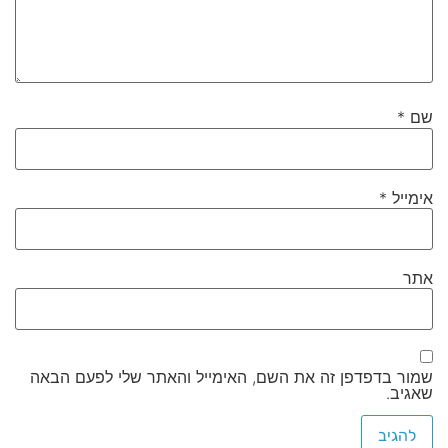
שם
*
אימייל
*
אתר
שמור בדפדפן זה את השם, האימייל והאתר שלי לפעם הבאה
שאגיב.