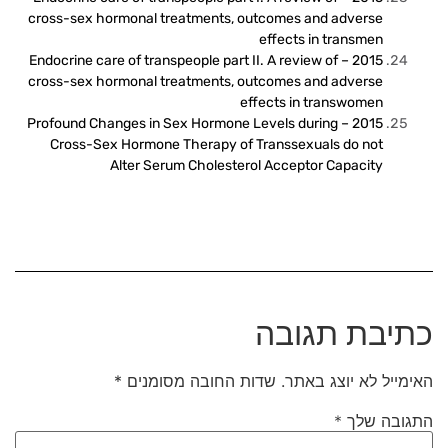
cross-sex hormonal treatments, outcomes and adverse
effects in transmen
2015 – Endocrine care of transpeople part II. A review of
cross-sex hormonal treatments, outcomes and adverse
effects in transwomen
2015 – Profound Changes in Sex Hormone Levels during
Cross-Sex Hormone Therapy of Transsexuals do not
Alter Serum Cholesterol Acceptor Capacity
כתיבת תגובה
האימייל לא יוצג באתר.
שדות החובה מסומנים
*
התגובה שלך
*