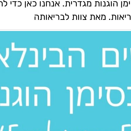
לאומי 2023 עומד בסימן הוגנות מגדרית. אנחנו כאן כ
ריאות. מאת צוות לבריאותה