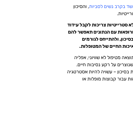
שד בקרב נשים לסביות
, והסיכון
ייטיות.
 סטרייטיות צריכות לקבל עידוד
ורופאות עם הנתונים תאפשר להם
יכון, ולהתייחס לגורמים
יכות החיים של המטופלות.
צאה מטיפול לא שוויוני, אפליה
נוצרים על רקע נסיבות חיים.
 בסיכון – עשויה להיות אסטרטגיה
ת עבור קבוצות מופלות או