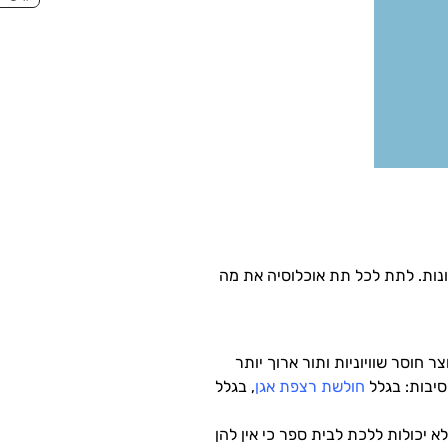
נות.
לתת לכל תת אוכלוסיה את מה
ר חוסר שוויוניות ותור ארוך יותר
סיבות: בגלל
חולשת רצפת אגן
, בגלל
א יכולות ללכת לבית ספר כי אין להן