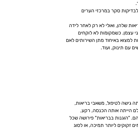
.
 לבדיקות סקר במרכזי הערים
ות שלהן, ואולי לא רק לאחר לידה
ים על פני עצמן. כשמקומות לא לוקחים
ת למצוא באיחוד מתן השירותים לאם
ם עם תינוק, ועוד.
תה גישה לטיפול, משאבי בריאות,
לכולם הייתה אותה הכנסה, רקע,
הם.
"הוגנות בבריאות" פירושה שכל
ם זקוקים ליותר תמיכה, או לסוג