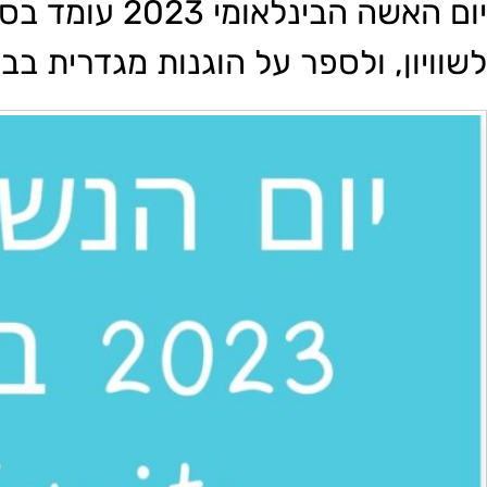
יום האשה הבינ
לשוויון, ולספר על הוגנות מגדרית בב