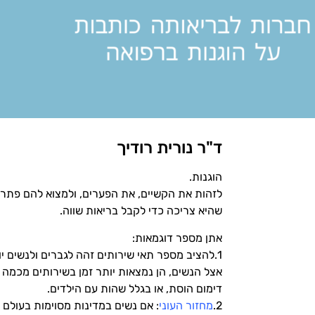
ד"ר נורית רודיך
הוגנות.
לזהות את הקשיים, את הפערים, ולמצוא להם פתרו
שהיא צריכה כדי לקבל בריאות שווה.
אתן מספר דוגמאות:
1.להציב מספר תאי שירותים זהה לגברים ולנשים יוצ
אצל הנשים, הן נמצאות יותר זמן בשירותים מכמה 
דימום הוסת, או בגלל שהות עם הילדים.
2.
מחזור העוני
: אם נשים במדינות מסוימות בעולם ל