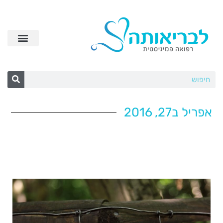
אפריל ב27, 2016