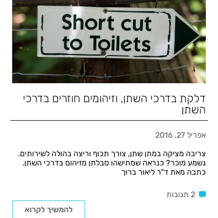
דלקת בדרכי השתן, וזיהומים חוזרים בדרכי
השתן
אפריל 27, 2016
צריבה מציקה במתן שתן, צורך תכוף וריצה בהולה לשירותים.
נשמע מוכר? כנראה שמתישהו סבלתן מזיהום בדרכי השתן.
כתבה מאת ד"ר ליאור ברוך
2 תגובות
להמשיך לקרוא