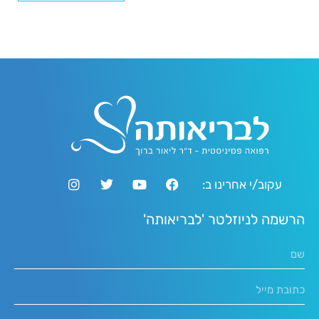
עקוב/י אחרינו ב:
הרשמה לניוזלטר 'לבריאותה'