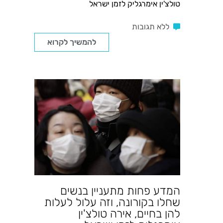
טולצ'ין אימרגליק לזמן ישראל
ללא תגובות
להמשיך לקרוא
המדע פחות מתעניין בנשים
שחלו בקורונה, וזה עלול לעלות
להן בחיים, אירה טולצ'ין