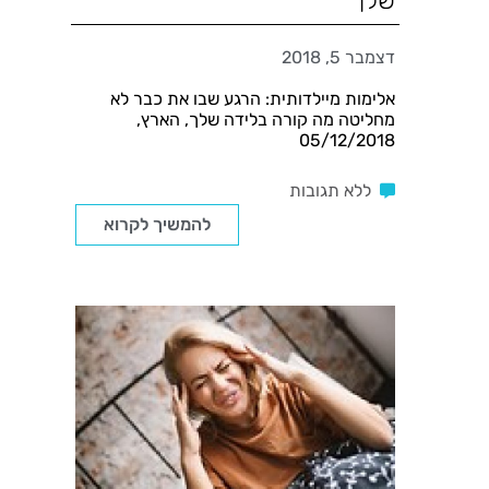
שלך
דצמבר 5, 2018
אלימות מיילדותית: הרגע שבו את כבר לא
מחליטה מה קורה בלידה שלך, הארץ,
05/12/2018
ללא תגובות
להמשיך לקרוא