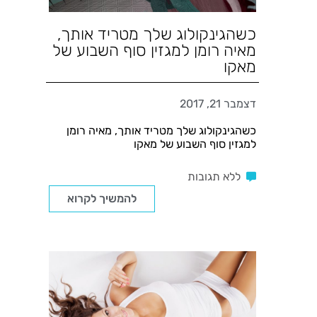
כשהגינקולוג שלך מטריד אותך,
מאיה רומן למגזין סוף השבוע של
מאקו
דצמבר 21, 2017
כשהגינקולוג שלך מטריד אותך, מאיה רומן
למגזין סוף השבוע של מאקו
ללא תגובות
להמשיך לקרוא