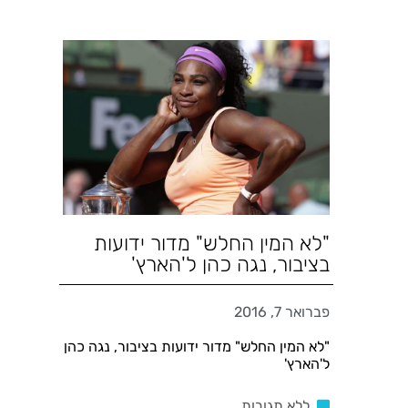
"לא המין החלש" מדור ידועות
בציבור, נגה כהן ל'הארץ'
פברואר 7, 2016
"לא המין החלש" מדור ידועות בציבור, נגה כהן
ל'הארץ'
ללא תגובות