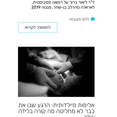
ד"ר ליאור ברוך על רפואה פמיניסטית,
לאראלה טהרלב בן-שחר, מנטה 2019
ללא תגובות
להמשיך לקרוא
אלימות מיילדותית: הרגע שבו את
כבר לא מחליטה מה קורה בלידה