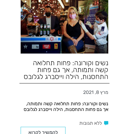
נשים וקורונה: פחות תחלואה
קשה ותמותה, אך גם פחות
התחסנות, הילה וייסברג לגלובס
מרץ 8, 2021
נשים וקורונה: פחות תחלואה קשה ותמותה,
אך גם פחות התחסנות, הילה וייסברג לגלובס
ללא תגובות
להמשיך לקרוא