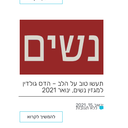
תעשו טוב על הלב – הדס גולדין
למגזין נשים, ינואר 2021
ינואר 15, 2021
ללא תגובות
להמשיך לקרוא