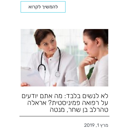
להמשיך לקרוא
לא לנשים בלבד: מה אתם יודעים
על רפואה פמיניסטית? אראלה
טהרלב בן שחר, מנטה
מרץ 1, 2019