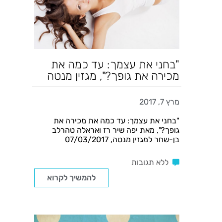
"בחני את עצמך: עד כמה את
מכירה את גופך?", מגזין מנטה
מרץ 7, 2017
"בחני את עצמך: עד כמה את מכירה את
גופך?", מאת יפה שיר רז ואראלה טהרלב
בן-שחר למגזין מנטה, 07/03/2017
ללא תגובות
להמשיך לקרוא