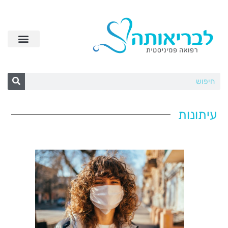
עיתונות