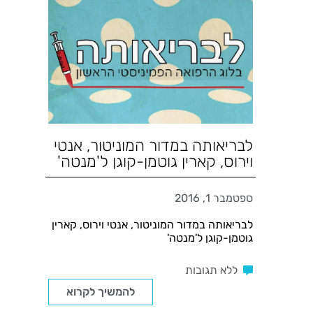
לבריאותה במדור המוניטור, אנטי
וירוס, קארין גוטמן-קוגן ל'מנטה'
ספטמבר 1, 2016
לבריאותה במדור המוניטור, אנטי וירוס, קארין
גוטמן-קוגן ל'מנטה'
ללא תגובות
להמשיך לקרוא