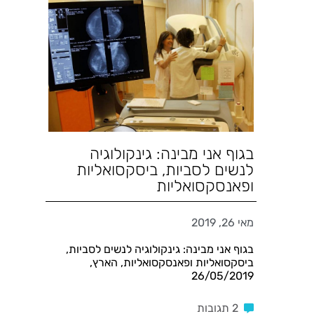
בגוף אני מבינה: גינקולוגיה
לנשים לסביות, ביסקסואליות
ופאנסקסואליות
מאי 26, 2019
בגוף אני מבינה: גינקולוגיה לנשים לסביות,
ביסקסואליות ופאנסקסואליות, הארץ,
26/05/2019
2 תגובות