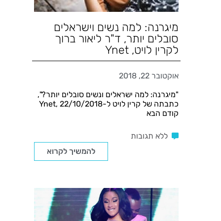
מיגרנה: למה נשים וישראלים
סובלים יותר, ד"ר ליאור ברוך
לקרין לויט, Ynet
אוקטובר 22, 2018
"מיגרנה: למה ישראלים ונשים סובלים יותר?",
כתבתה של קרין לויט ל-Ynet, 22/10/2018
קודם הבא
ללא תגובות
להמשיך לקרוא