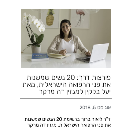
פורצות דרך: 20 נשים שמשנות
את פני הרפואה הישראלית, מאת
יעל בלקין למגזין דה מרקר
אוגוסט 5, 2018
ד"ר ליאור ברוך ברשימת 20 הנשים שמשנות
את פני הרפואה הישראלית, מגזין דה מרקר