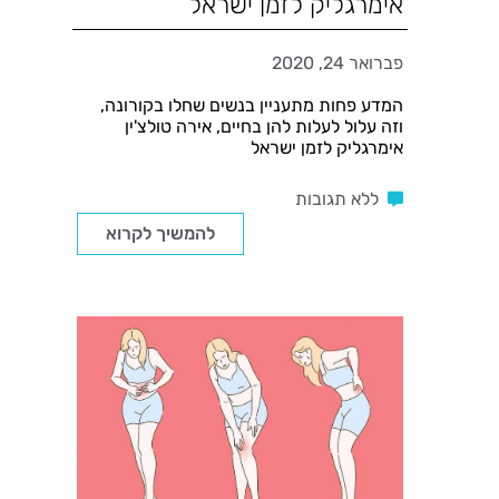
אימרגליק לזמן ישראל
פברואר 24, 2020
המדע פחות מתעניין בנשים שחלו בקורונה,
וזה עלול לעלות להן בחיים, אירה טולצ'ין
אימרגליק לזמן ישראל
ללא תגובות
להמשיך לקרוא