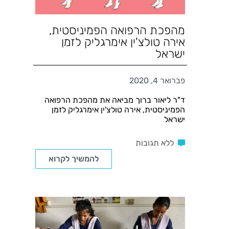
מהפכת הרפואה הפמיניסטית,
אירה טולצ'ין אימרגליק לזמן
ישראל
פברואר 4, 2020
ד"ר ליאור ברוך מביאה את מהפכת הרפואה
הפמיניסטית, אירה טולצ'ין אימרגליק לזמן
ישראל
ללא תגובות
להמשיך לקרוא