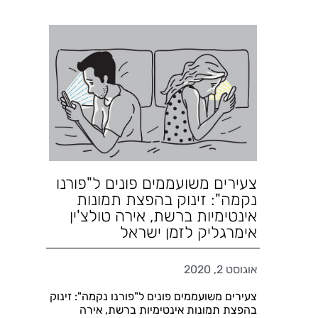
צעירים משועממים פונים ל"פורנו
נקמה": זינוק בהפצת תמונות
אינטימיות ברשת, אירה טולצ'ין
אימרגליק לזמן ישראל
אוגוסט 2, 2020
צעירים משועממים פונים ל"פורנו נקמה": זינוק
בהפצת תמונות אינטימיות ברשת, אירה