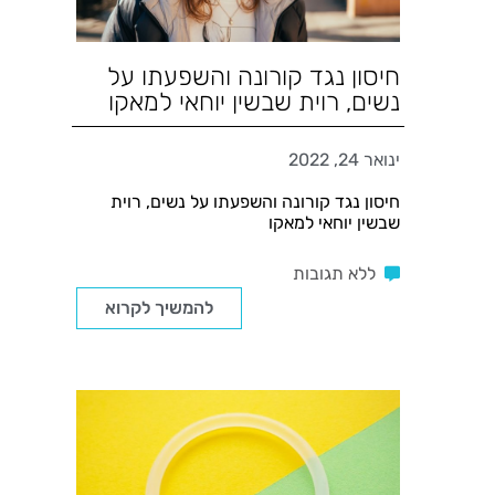
חיסון נגד קורונה והשפעתו על
נשים, רוית שבשין יוחאי למאקו
ינואר 24, 2022
חיסון נגד קורונה והשפעתו על נשים, רוית
שבשין יוחאי למאקו
ללא תגובות
להמשיך לקרוא