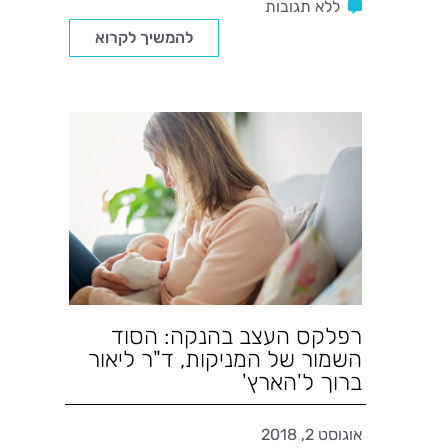
ללא תגובות
להמשיך לקרוא
רפלקס העצב בהנקה: הסוד
השמור של המניקות, ד"ר ליאור
ברוך ל'הארץ'
אוגוסט 2, 2018