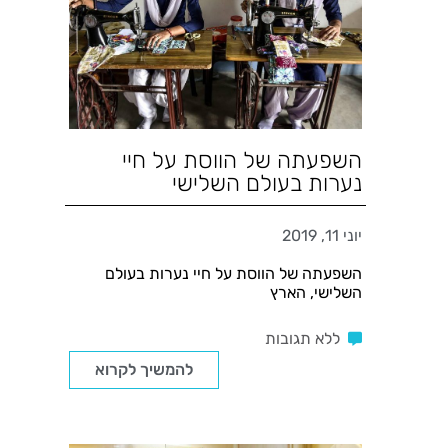
השפעתה של הווסת על חיי
נערות בעולם השלישי
יוני 11, 2019
השפעתה של הווסת על חיי נערות בעולם
השלישי, הארץ
ללא תגובות
להמשיך לקרוא