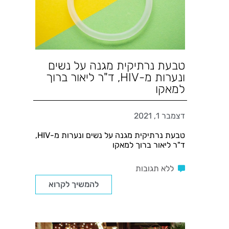
טבעת נרתיקית מגנה על נשים
ונערות מ-HIV, ד"ר ליאור ברוך
למאקו
דצמבר 1, 2021
טבעת נרתיקית מגנה על נשים ונערות מ-HIV,
ד"ר ליאור ברוך למאקו
ללא תגובות
להמשיך לקרוא