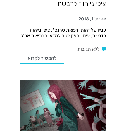
ציפי נייהויז לדבשת
אפריל 1, 2018
עניין של זהות ורפואת טרנס*, ציפי נייהויז
לדבשת, עיתון הפקולטה למדעי הבריאות אב"ג
ללא תגובות
להמשיך לקרוא