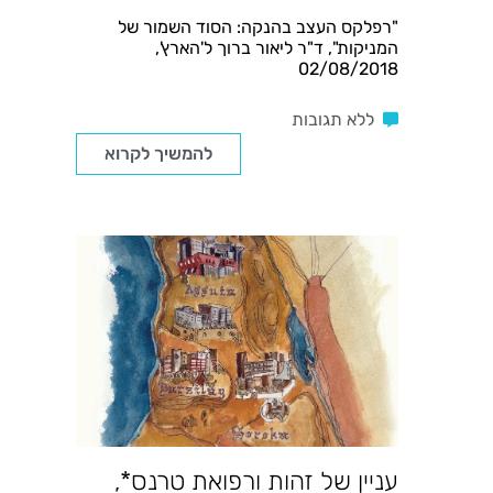
"רפלקס העצב בהנקה: הסוד השמור של
המניקות", ד"ר ליאור ברוך ל'הארץ',
02/08/2018
ללא תגובות
להמשיך לקרוא
עניין של זהות ורפואת טרנס*,