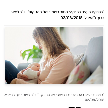
"רפלקס העצב בהנקה: הסוד השמור של המניקות", ד"ר ליאור
ברוך ל'הארץ', 02/08/2018
"
רפלקס העצב בהנקה: הסוד השמור של המניקות
", ד"ר ליאור ברוך ל'הארץ',
02/08/2018