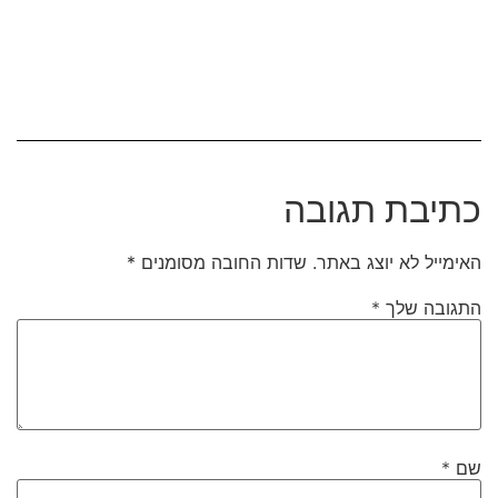
כתיבת תגובה
האימייל לא יוצג באתר.
שדות החובה מסומנים
*
התגובה שלך
*
שם
*