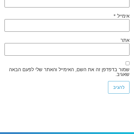
אימייל
*
אתר
שמור בדפדפן זה את השם, האימייל והאתר שלי לפעם הבאה
שאגיב.