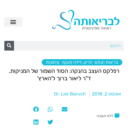
בריאות הנפש
,
הריון, לידה והנקה
,
עיתונות
רפלקס העצב בהנקה: הסוד השמור של המניקות,
ד"ר ליאור ברוך ל'הארץ'
אוגוסט 2, 2018
Dr. Lior Baruch
ללא תגובה