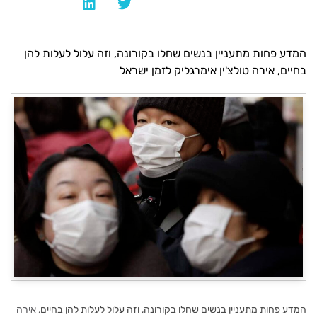
המדע פחות מתעניין בנשים שחלו בקורונה, וזה עלול לעלות להן
בחיים, אירה טולצ'ין אימרגליק לזמן ישראל
המדע פחות מתעניין בנשים שחלו בקורונה, וזה עלול לעלות להן בחיים
, אירה