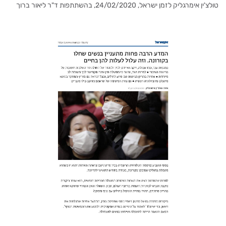
טולצ'ין אימרגליק לזמן ישראל, 24/02/2020, בהשתתפות ד"ר ליאור ברוך