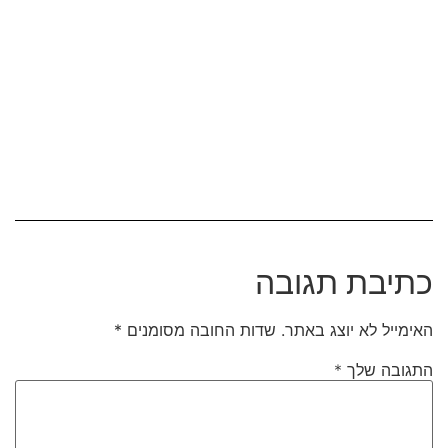
כתיבת תגובה
האימייל לא יוצג באתר.
שדות החובה מסומנים
*
התגובה שלך
*