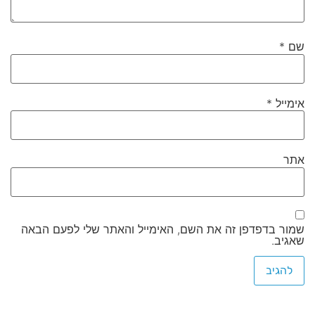
שם
*
אימייל
*
אתר
שמור בדפדפן זה את השם, האימייל והאתר שלי לפעם הבאה
שאגיב.