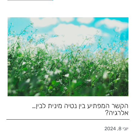
הקשר המפתיע בין נטיה מינית לבין…
אלרגיה?
יוני 8, 2024