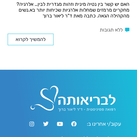
האם יש קשר בין נטיה מינית וזהות מגדרית לבין… אלרגיה?
מחקרים מרמזים שמחלות אלרגיות שכיחות יותר בא.נשים
מהקהילה הגאה. כתבה מאת ד"ר ליאור ברוך
ללא תגובות
להמשיך לקרוא
עקוב/י אחרינו ב: