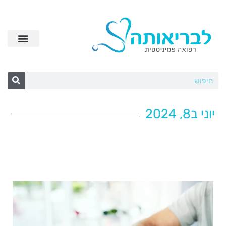
יוני ב8, 2024