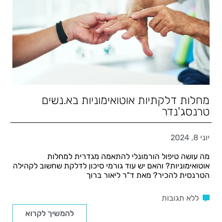
מחלות דלקתיות אוטואימוניות בא.נשים
טרנסג'נדר
יוני 8, 2024
מה עושה טיפול הורמונלי להתאמה מגדרית למחלות
אוטואימוניות? והאם יש עוד גורמי סיכון לדלקת שחשוב לקהילה
הטרנסית להכיר? מאת ד"ר ליאור ברוך
ללא תגובות
להמשיך לקרוא