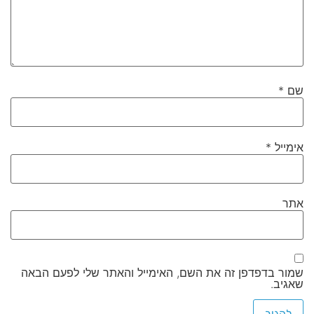
שם
*
אימייל
*
אתר
שמור בדפדפן זה את השם, האימייל והאתר שלי לפעם הבאה
שאגיב.