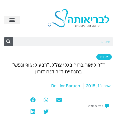
אודיו
ד"ר ליאור ברוך בגלי צה"ל, "רבע ל: גוף ונפש"
בהנחיית ד"ר דנה דורון
אפריל 1, 2018
Dr. Lior Baruch
ללא תגובה