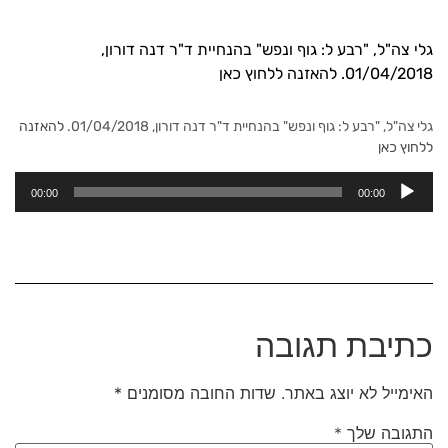
גלי צה"ל, "רבע ל: גוף ונפש" בהנחיית ד"ר דנה דורון,
01/04/2018. להאזנה ללחוץ כאן
גלי צה"ל, "רבע ל: גוף ונפש" בהנחיית ד"ר דנה דורון, 01/04/2018.
להאזנה
ללחוץ כאן
נגן
00:00
00:00
אודיו
כתיבת תגובה
האימייל לא יוצג באתר.
שדות החובה מסומנים
*
התגובה שלך
*