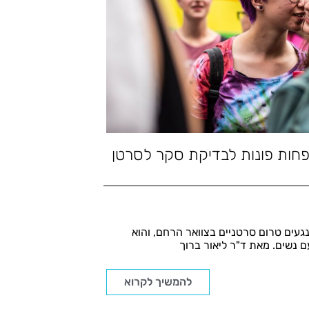
פחות פונות לבדיקת סקר לסרטן
עים טרום סרטניים בצוואר הרחם, והוא
 נשים. מאת ד"ר ליאור ברוך
להמשיך לקרוא