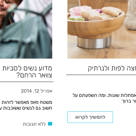
חצה לפות ולנרתיק
מדוע נשים לסביות 
צוואר הרחם?
אפריל 12, 2014
באמתלות שונות. ומה השפעתם על
ר ברוך
משטח פאפ מאפשר לזהות נג
חשוב גם לנשים ששוכבות עם
להמשיך לקרוא
ללא תגובות