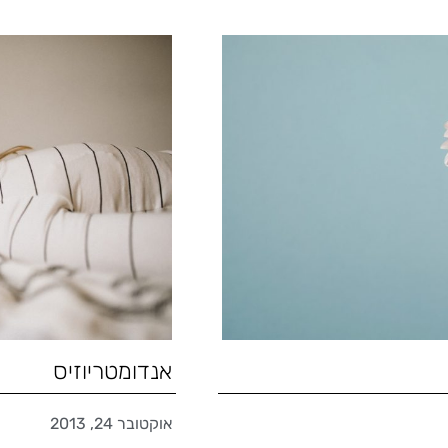
אנדומטריוזיס
אוקטובר 24, 2013