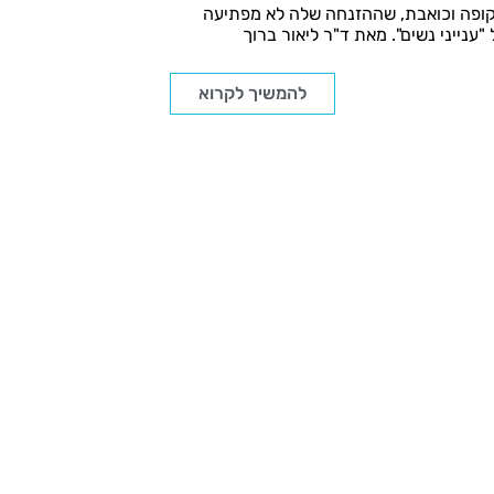
קופה וכואבת, שההזנחה שלה לא מפתיעה
ענייני נשים". מאת ד"ר ליאור ברוך
להמשיך לקרוא