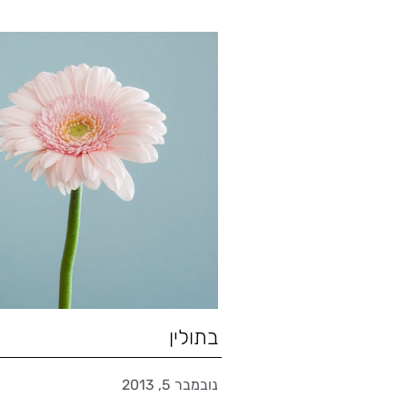
בתולין
נובמבר 5, 2013