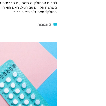
לקרום הבתולין יש משמעות חברתית גדו
משתנה הקרום עם הגיל, האם הוא חייב 
בתולין? מאת ד"ר ליאור ברוך
2 תגובות