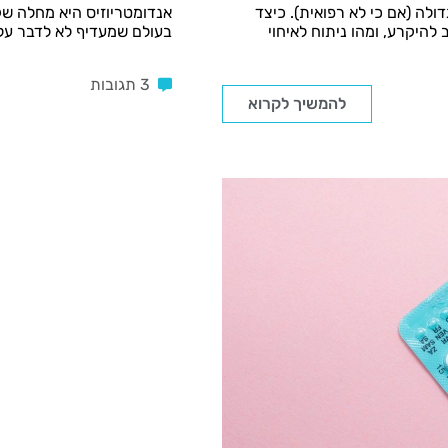
לה (אם כי לא רפואית). כיצד
אנדומטריוזיס היא מחלה ש
להיקרע, ומהו ניתוח לאיחוי
בעולם שמעדיף לא לדבר על "
3 תגובות
להמשיך לקרוא