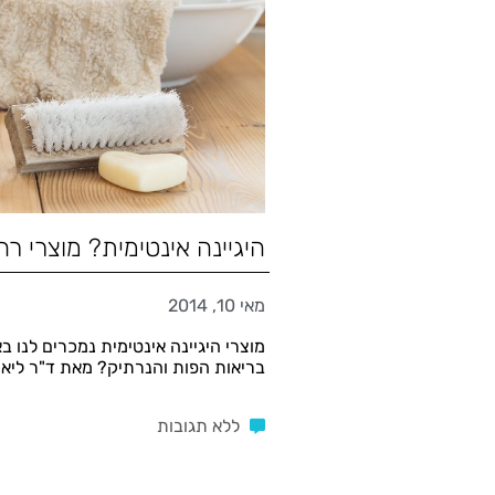
היגיינה אינטימית? מוצרי ר
מאי 10, 2014
מוצרי היגיינה אינטימית נמכרים לנו 
בריאות הפות והנרתיק? מאת ד"ר ליאו
ללא תגובות