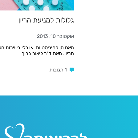
גלולות למניעת הריון
אוקטובר 10, 2013
האם הן פמיניסטיות, או כלי בשירות ה
הריון. מאת ד"ר ליאור ברוך
1 תגובות