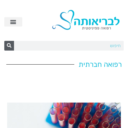
רפואה חברתית