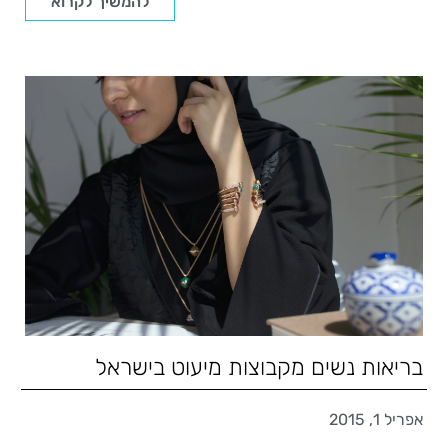
להמשיך לקרוא
בריאות נשים מקבוצות מיעוט בישראל
אפריל 1, 2015