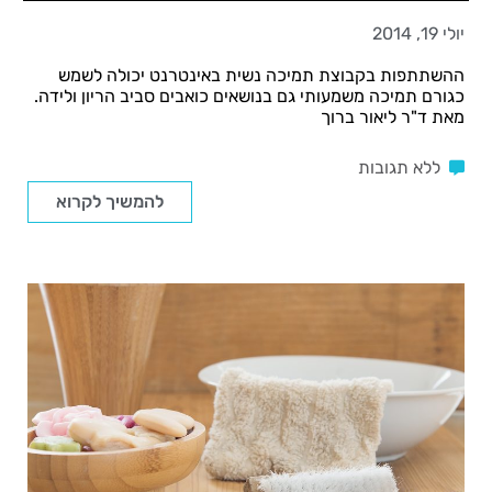
יולי 19, 2014
ההשתתפות בקבוצת תמיכה נשית באינטרנט יכולה לשמש
כגורם תמיכה משמעותי גם בנושאים כואבים סביב הריון ולידה.
מאת ד"ר ליאור ברוך
ללא תגובות
להמשיך לקרוא