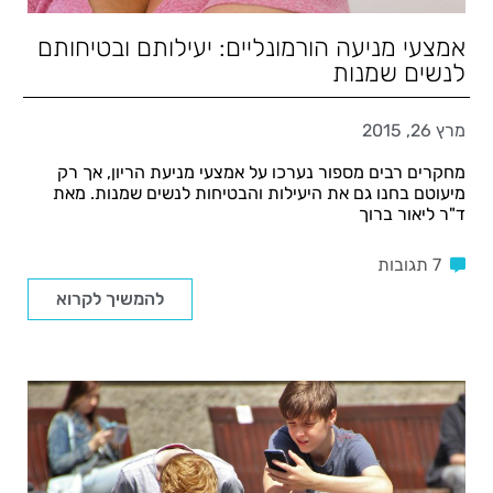
אמצעי מניעה הורמונליים: יעילותם ובטיחותם
לנשים שמנות
מרץ 26, 2015
מחקרים רבים מספור נערכו על אמצעי מניעת הריון, אך רק
מיעוטם בחנו גם את היעילות והבטיחות לנשים שמנות. מאת
ד"ר ליאור ברוך
7 תגובות
להמשיך לקרוא