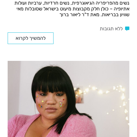
נשים מהפריפריה הגיאוגרפית, נשים חרדיות, ערביות ועולות
אתיופיה – כולן חלק מקבוצות מיעוט בישראל שסובלות מאי
שוויון בבריאות. מאת ד"ר ליאור ברוך
ללא תגובות
להמשיך לקרוא