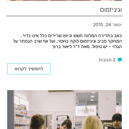
וגיניזמוס
ינואר 24, 2015
כאב בחדירה המלווה חשש וכיווץ שרירים כלל אינו נדיר.
המחקר סביב וגיניזמוס לוקה בחסר, ועל אף שרב הנסתר על
הגלוי – יש טיפול. מאת ד"ר ליאור ברוך
2 תגובות
להמשיך לקרוא