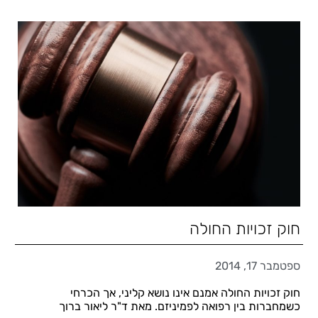
חוק זכויות החולה
ספטמבר 17, 2014
חוק זכויות החולה אמנם אינו נושא קליני, אך הכרחי
כשמחברות בין רפואה לפמיניזם. מאת ד"ר ליאור ברוך