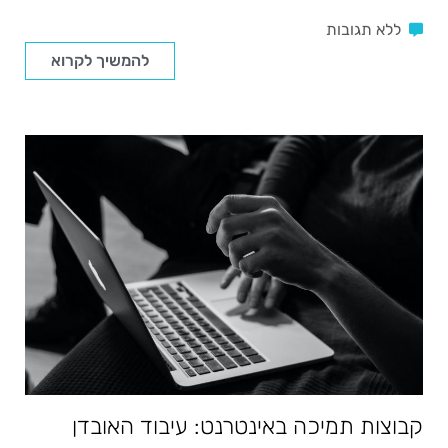
ללא תגובות
להמשיך לקרוא
קבוצות תמיכה באינטרנט: עיבוד האובדן