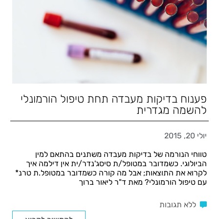
פענוח בדיקות מעבדה תחת טיפול הורמונלי
להשמה מגדרית
יולי 20, 2015
טווחי הנורמה של בדיקות מעבדה משתנים בהתאם למין
הביולוגי. כשמדובר במטופל/ת סיסג'נדר/ית אין דילמה איך
לקרוא את התוצאות; אבל מה קורה כשמדובר במטופל.ת טרנ*
עם טיפול הורמונלי? מאת ד"ר ליאור ברוך
ללא תגובות