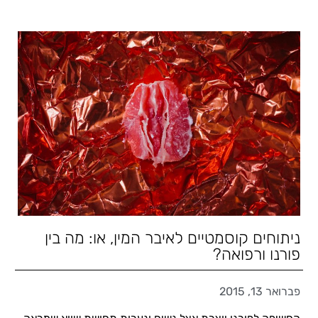
ניתוחים קוסמטיים לאיבר המין, או: מה בין
פורנו ורפואה?
פברואר 13, 2015