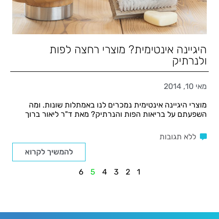
היגיינה אינטימית? מוצרי רחצה לפות
ולנרתיק
מאי 10, 2014
מוצרי היגיינה אינטימית נמכרים לנו באמתלות שונות. ומה
השפעתם על בריאות הפות והנרתיק? מאת ד"ר ליאור ברוך
ללא תגובות
להמשיך לקרוא
6
5
4
3
2
1