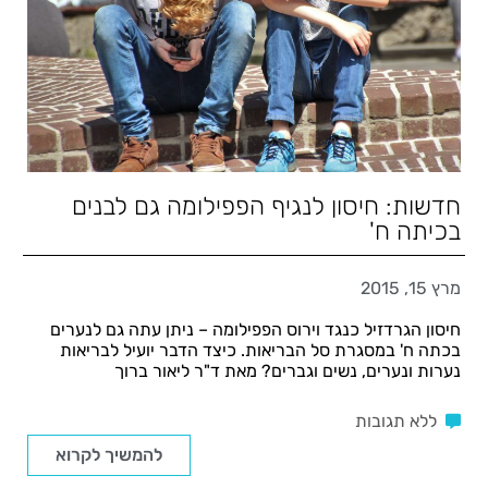
חדשות: חיסון לנגיף הפפילומה גם לבנים
בכיתה ח'
מרץ 15, 2015
חיסון הגרדזיל כנגד וירוס הפפילומה – ניתן עתה גם לנערים
בכתה ח' במסגרת סל הבריאות. כיצד הדבר יועיל לבריאות
נערות ונערים, נשים וגברים? מאת ד"ר ליאור ברוך
ללא תגובות
להמשיך לקרוא