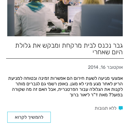
גבר נכנס לבית מרקחת ומבקש את גלולת
היום שאחרי
אוקטובר 16, 2014
אמצעי מניעה לשעת חירום הם אפשרות זמינה ובטוחה למניעת
הריון לאחר מגע מיני לא מוגן. באופן רשמי גם לגברים מותר
לקנות את הגלולה עבור הפרטנרית, אבל האם זה מה שקורה
בפועל? מאת ד"ר ליאור ברוך
ללא תגובות
להמשיך לקרוא